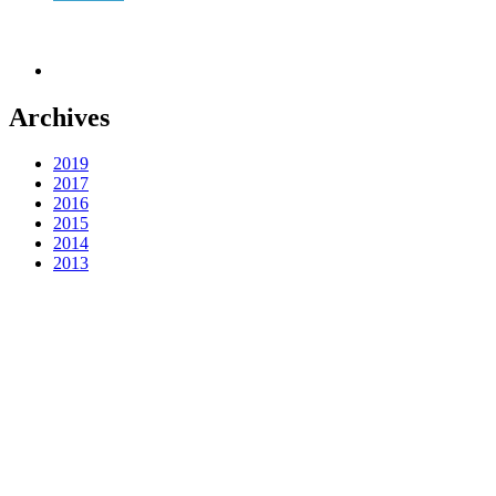
Archives
2019
2017
2016
2015
2014
2013