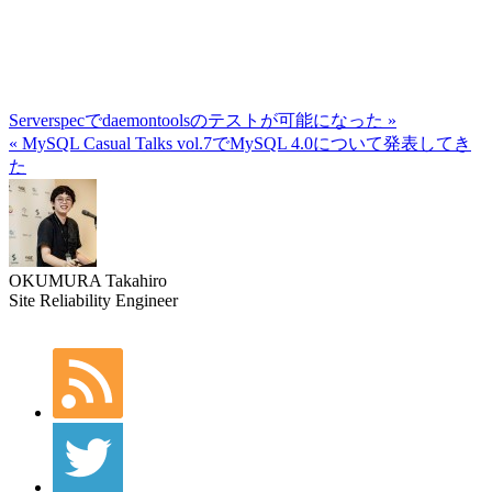
Serverspecでdaemontoolsのテストが可能になった »
« MySQL Casual Talks vol.7でMySQL 4.0について発表してき
た
OKUMURA Takahiro
Site Reliability Engineer