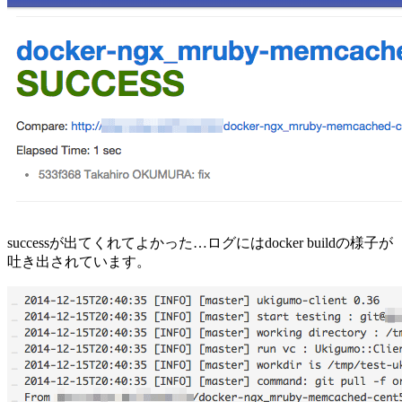
successが出てくれてよかった…ログにはdocker buildの様子が
吐き出されています。