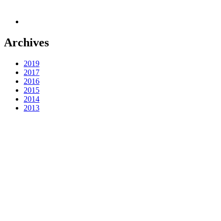
Archives
2019
2017
2016
2015
2014
2013